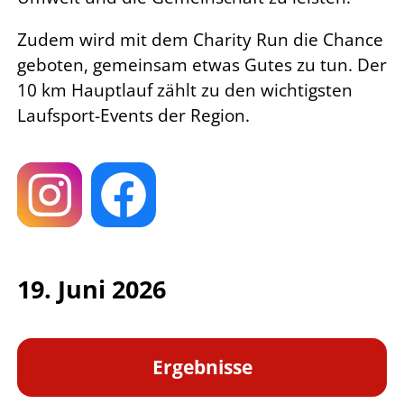
Zudem wird mit dem Charity Run die Chance
geboten, gemeinsam etwas Gutes zu tun. Der
10 km Hauptlauf zählt zu den wichtigsten
Laufsport-Events der Region.
19. Juni 2026
Ergebnisse