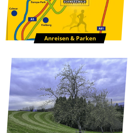
Anreisen & Parken