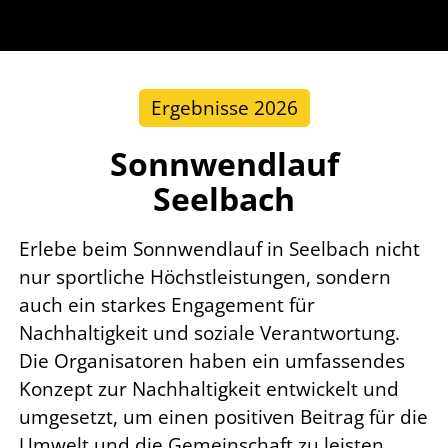
Ergebnisse 2026
Sonnwendlauf
Seelbach
Erlebe beim Sonnwendlauf in Seelbach nicht
nur sportliche Höchstleistungen, sondern
auch ein starkes Engagement für
Nachhaltigkeit und soziale Verantwortung.
Die Organisatoren haben ein umfassendes
Konzept zur Nachhaltigkeit entwickelt und
umgesetzt, um einen positiven Beitrag für die
Umwelt und die Gemeinschaft zu leisten.