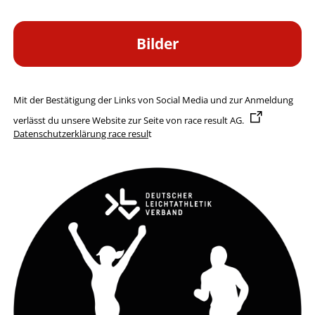
Bilder
Mit der Bestätigung der Links von Social Media und zur Anmeldung
verlässt du unsere Website zur Seite von
race result AG
.
Datenschutzerklärung race resul
t