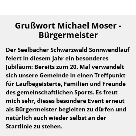
Grußwort Michael Moser -
Bürgermeister
Der Seelbacher Schwarzwald Sonnwendlauf
feiert in diesem Jahr ein besonderes
Jubiläum: Bereits zum 20. Mal verwandelt
sich unsere Gemeinde in einen Treffpunkt
für Laufbegeisterte, Familien und Freunde
des gemeinschaftlichen Sports.
Es freut
mich sehr, dieses besondere Event erneut
als Bürgermeister begleiten zu dürfen und
natürlich auch wieder selbst an der
Startlinie zu stehen.