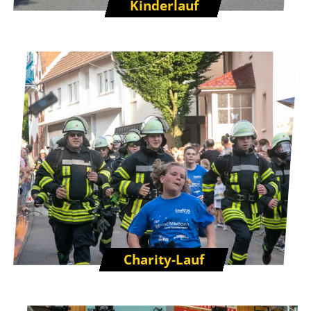
Kinderlauf
Charity-Lauf