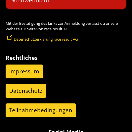
Sonnwendlauf
Mit der Bestätigung des Links zur Anmeldung verlässt du unsere
Website zur Seite von race result AG.
Datenschutzerklärung race result AG
Rechtliches
Impressum
Datenschutz
Teilnahmebedingungen