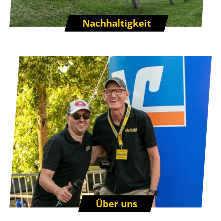
Nachhaltigkeit
Über uns