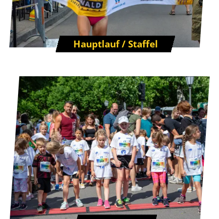
Hauptlauf / Staffel