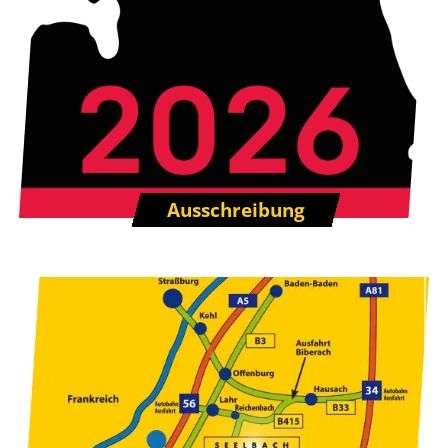
Ausschreibung