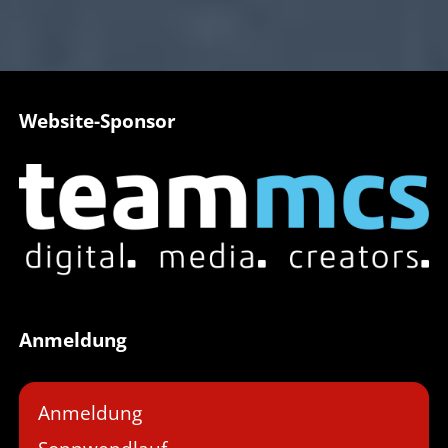
Website-Sponsor
Anmeldung
Anmeldung