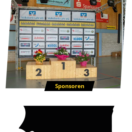
Sponsoren