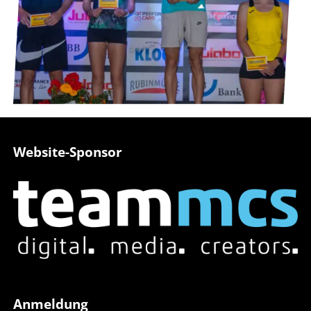
Website-Sponsor
Anmeldung