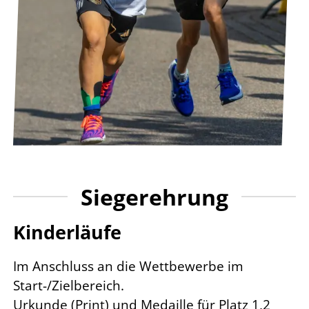
Siegerehrung
Kinderläufe
Im Anschluss an die Wettbewerbe im
Start-/Zielbereich.
Urkunde (Print) und Medaille für Platz 1,2