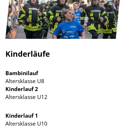
Kinderläufe
Bambinilauf
Altersklasse U8
Kinderlauf 2
Altersklasse U12
Kinderlauf 1
Altersklasse U10