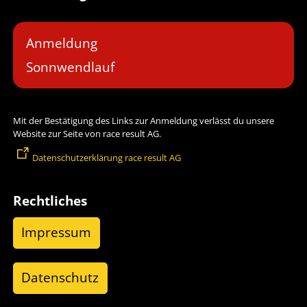
Anmeldung
Sonnwendlauf
Mit der Bestätigung des Links zur Anmeldung verlässt du unsere
Website zur Seite von race result AG.
Datenschutzerklärung race result AG
Rechtliches
Impressum
Datenschutz