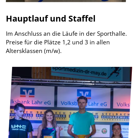
Hauptlauf und Staffel
Im Anschluss an die Läufe in der Sporthalle.
Preise für die Plätze 1,2 und 3 in allen
Altersklassen (m/w).