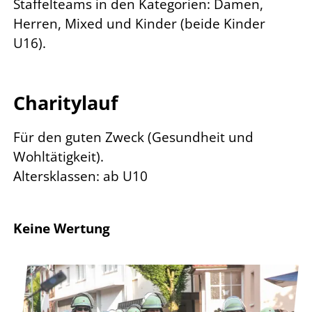
Staffelteams in den Kategorien: Damen,
Herren, Mixed und Kinder (beide Kinder
U16).
Charitylauf
Für den guten Zweck (Gesundheit und
Wohltätigkeit).
Altersklassen: ab U10
Keine Wertung