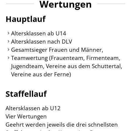
Wertungen
Hauptlauf
Altersklassen ab U14
Altersklassen nach DLV
Gesamtsieger Frauen und Männer,
Teamwertung (Frauenteam, Firmenteam,
Jugendteam, Vereine aus dem Schuttertal,
Vereine aus der Ferne)
Staffellauf
Altersklassen ab U12
Vier Wertungen
Geehrt werden jeweils die drei schnellsten