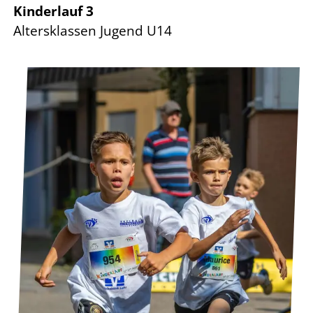
Kinderlauf 3
Altersklassen Jugend U14