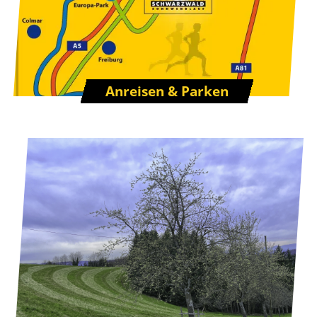
Anreisen & Parken