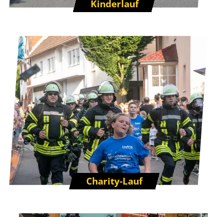
Kinderlauf
Charity-Lauf