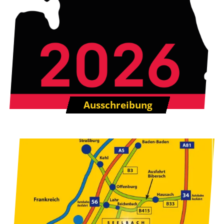
Ausschreibung