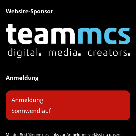
Website-Sponsor
Anmeldung
Anmeldung
Sonnwendlauf
Mit der Bestätigung des Links zur Anmeldung verlässt du unsere