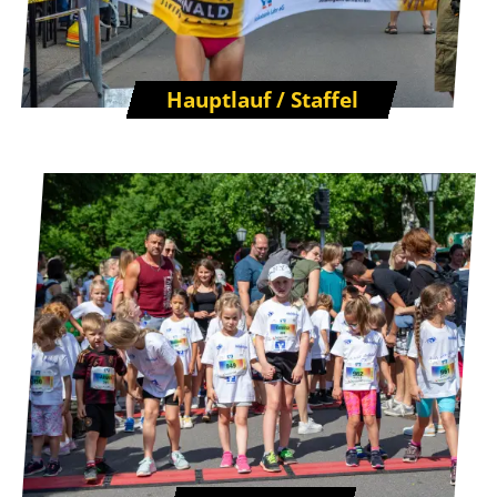
Hauptlauf / Staffel