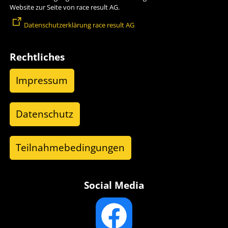
Website zur Seite von race result AG.
Datenschutzerklärung race result AG
Rechtliches
Impressum
Datenschutz
Teilnahmebedingungen
Social Media