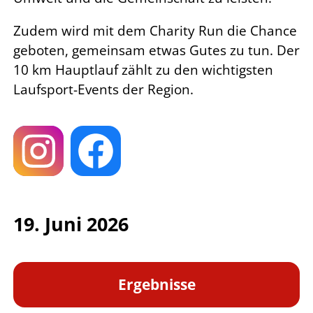
Zudem wird mit dem Charity Run die Chance
geboten, gemeinsam etwas Gutes zu tun. Der
10 km Hauptlauf zählt zu den wichtigsten
Laufsport-Events der Region.
19. Juni 2026
Ergebnisse