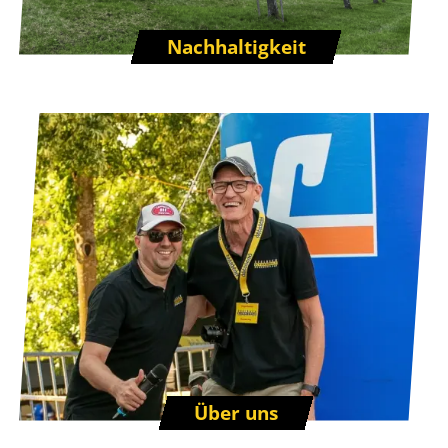
Nachhaltigkeit
Über uns