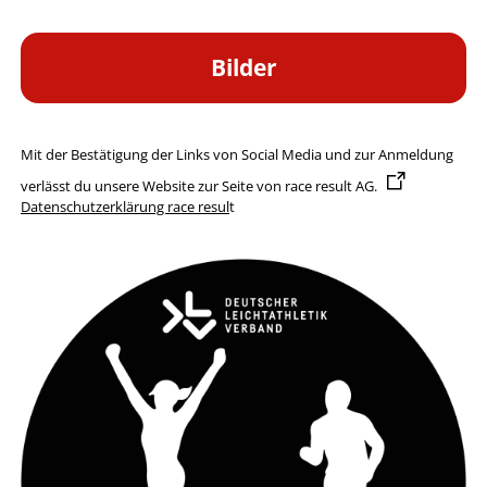
Bilder
Mit der Bestätigung der Links von Social Media und zur Anmeldung
verlässt du unsere Website zur Seite von
race result AG
.
Datenschutzerklärung race resul
t