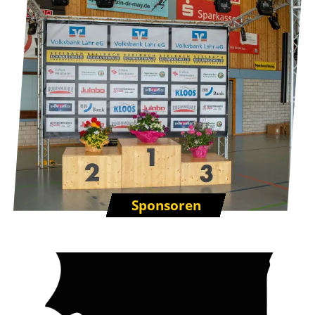
Sponsoren