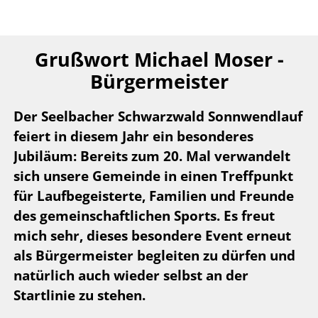
Grußwort Michael Moser -
Bürgermeister
Der Seelbacher Schwarzwald Sonnwendlauf
feiert in diesem Jahr ein besonderes
Jubiläum: Bereits zum 20. Mal verwandelt
sich unsere Gemeinde in einen Treffpunkt
für Laufbegeisterte, Familien und Freunde
des gemeinschaftlichen Sports.
Es freut
mich sehr, dieses besondere Event erneut
als Bürgermeister begleiten zu dürfen und
natürlich auch wieder selbst an der
Startlinie zu stehen.