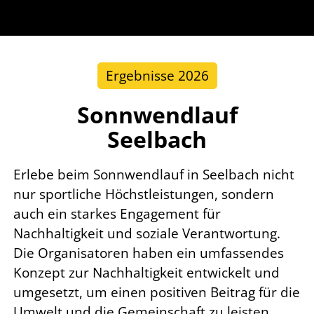
Ergebnisse 2026
Sonnwendlauf
Seelbach
Erlebe beim Sonnwendlauf in Seelbach nicht
nur sportliche Höchstleistungen, sondern
auch ein starkes Engagement für
Nachhaltigkeit und soziale Verantwortung.
Die Organisatoren haben ein umfassendes
Konzept zur Nachhaltigkeit entwickelt und
umgesetzt, um einen positiven Beitrag für die
Umwelt und die Gemeinschaft zu leisten.